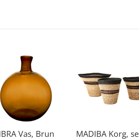
BRA Vas, Brun
MADIBA Korg, se