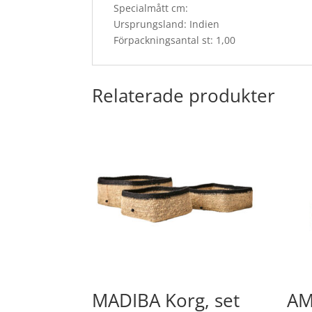
Specialmått cm:
Ursprungsland: Indien
Förpackningsantal st: 1,00
Relaterade produkter
MADIBA Korg, set
AM