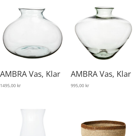
AMBRA Vas, Klar
AMBRA Vas, Klar
1495,00
kr
995,00
kr