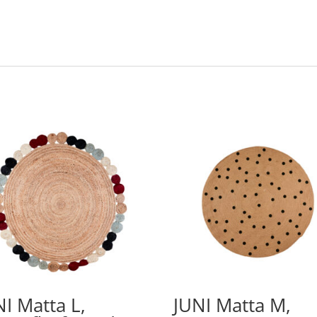
NI Matta L,
JUNI Matta M,