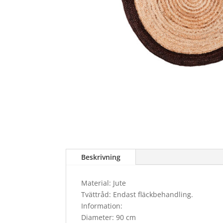
Beskrivning
Material: Jute
Tvättråd: Endast fläckbehandling.
Information:
Diameter: 90 cm