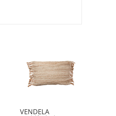
VENDELA