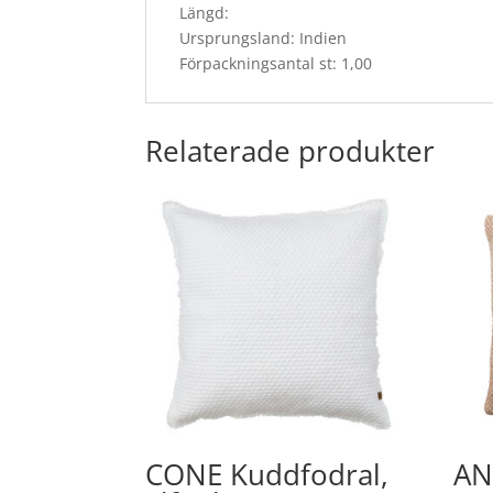
Längd:
Ursprungsland: Indien
Förpackningsantal st: 1,00
Relaterade produkter
CONE Kuddfodral,
AN