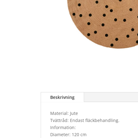
Beskrivning
Material: Jute
Tvättråd: Endast fläckbehandling.
Information:
Diameter: 120 cm