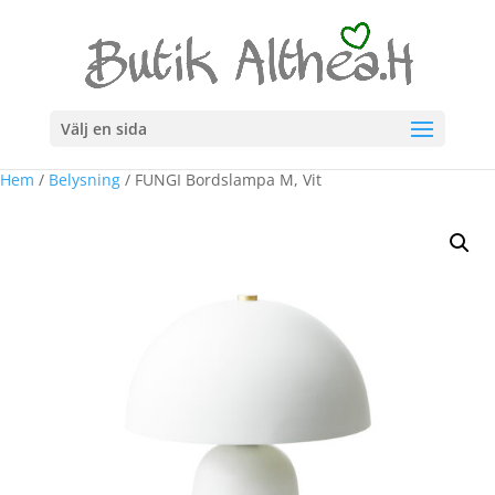
Välj en sida
Hem
/
Belysning
/ FUNGI Bordslampa M, Vit