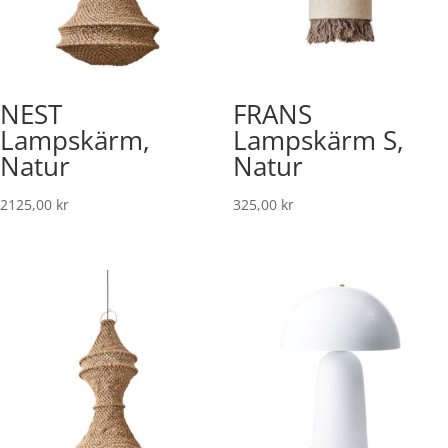
NEST
FRANS
Lampskärm,
Lampskärm S,
Natur
Natur
2125,00
kr
325,00
kr