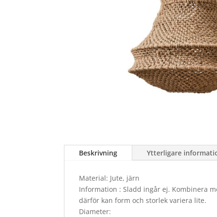
Beskrivning
Ytterligare informati
Material: Jute, järn
Information : Sladd ingår ej. Kombinera 
därför kan form och storlek variera lite.
Diameter: