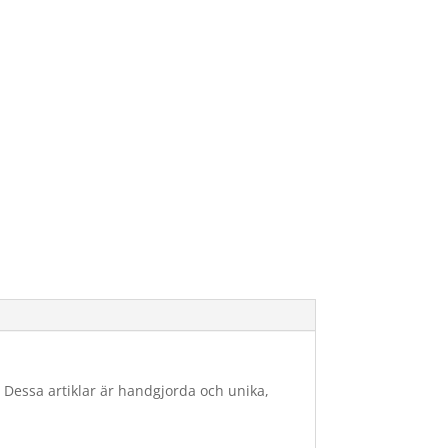
Dessa artiklar är handgjorda och unika,