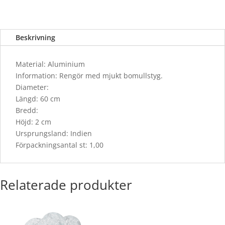
Beskrivning
Material: Aluminium
Information: Rengör med mjukt bomullstyg.
Diameter:
Längd: 60 cm
Bredd:
Höjd: 2 cm
Ursprungsland: Indien
Förpackningsantal st: 1,00
Relaterade produkter