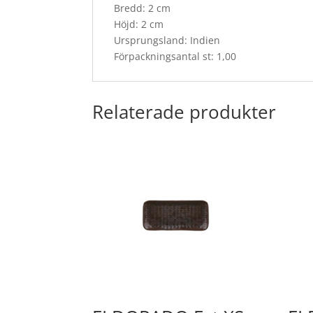
Bredd: 2 cm
Höjd: 2 cm
Ursprungsland: Indien
Förpackningsantal st: 1,00
Relaterade produkter