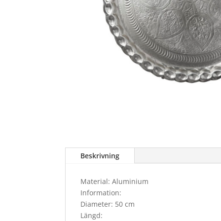
Beskrivning
Material: Aluminium
Information:
Diameter: 50 cm
Längd: