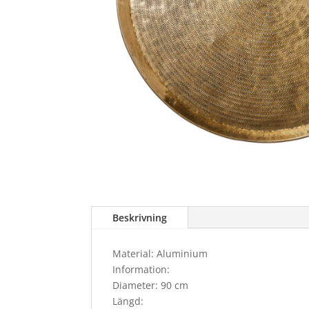
Beskrivning
Material: Aluminium
Information:
Diameter: 90 cm
Längd: