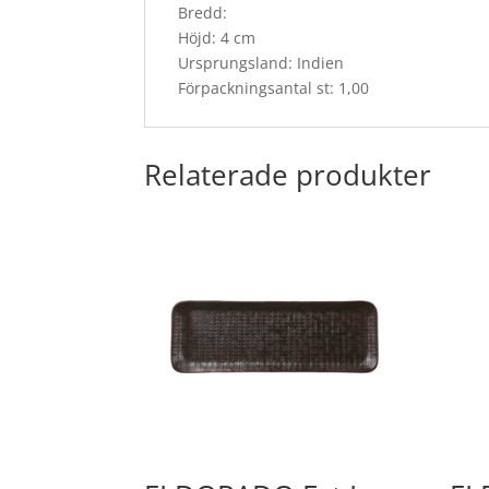
Bredd:
Höjd: 4 cm
Ursprungsland: Indien
Förpackningsantal st: 1,00
Relaterade produkter