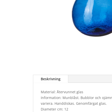
Beskrivning
Material: Återvunnet glas
Information: Munblåst. Bubblor och ojämnh
variera. Handdiskas. Genomfärgat glas.
Diameter cm: 12