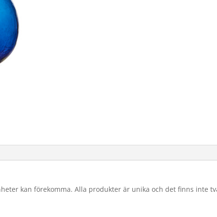
eter kan förekomma. Alla produkter är unika och det finns inte två