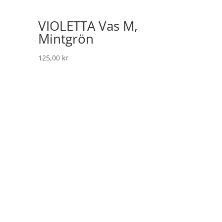
VIOLETTA Vas M,
Mintgrön
125,00
kr