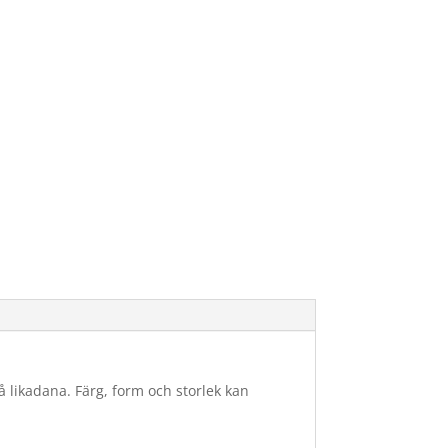
 likadana. Färg, form och storlek kan