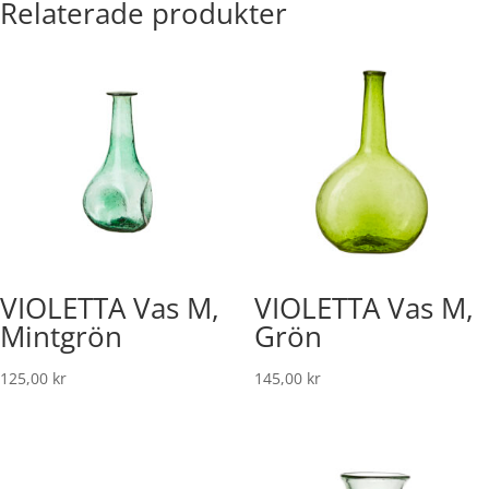
Relaterade produkter
VIOLETTA Vas M,
VIOLETTA Vas M,
Mintgrön
Grön
125,00
kr
145,00
kr