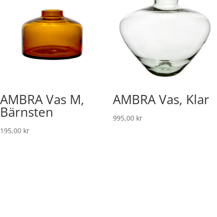
AMBRA Vas M,
AMBRA Vas, Klar
Bärnsten
995,00
kr
195,00
kr