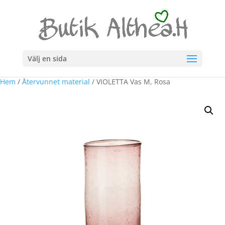
Välj en sida
Hem
/
Återvunnet material
/ VIOLETTA Vas M, Rosa