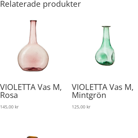
Relaterade produkter
VIOLETTA Vas M,
VIOLETTA Vas M,
Rosa
Mintgrön
145,00
kr
125,00
kr