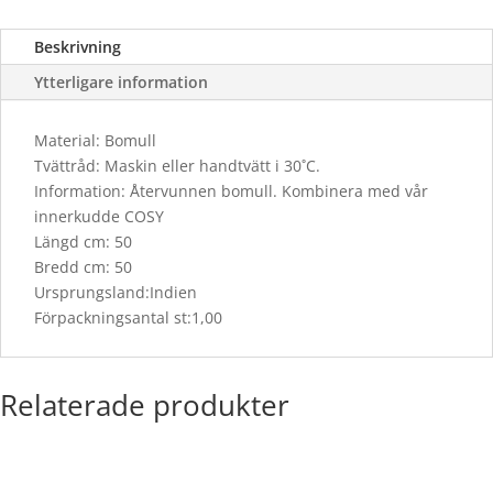
Beskrivning
Ytterligare information
Material: Bomull
Tvättråd: Maskin eller handtvätt i 30˚C.
Information: Återvunnen bomull. Kombinera med vår
innerkudde COSY
Längd cm: 50
Bredd cm: 50
Ursprungsland:Indien
Förpackningsantal st:1,00
Relaterade produkter