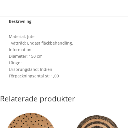
Beskrivning
Material: Jute
Tvättråd: Endast fläckbehandling.
Information:
Diameter: 150 cm
Längd:
Ursprungsland: Indien
Förpackningsantal st: 1,00
Relaterade produkter