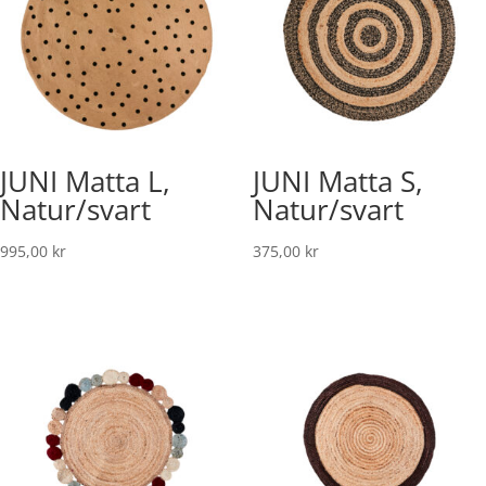
JUNI Matta L,
JUNI Matta S,
Natur/svart
Natur/svart
995,00
kr
375,00
kr