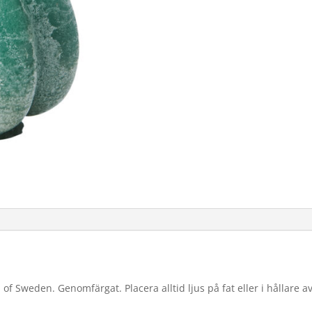
 of Sweden. Genomfärgat. Placera alltid ljus på fat eller i hållare a