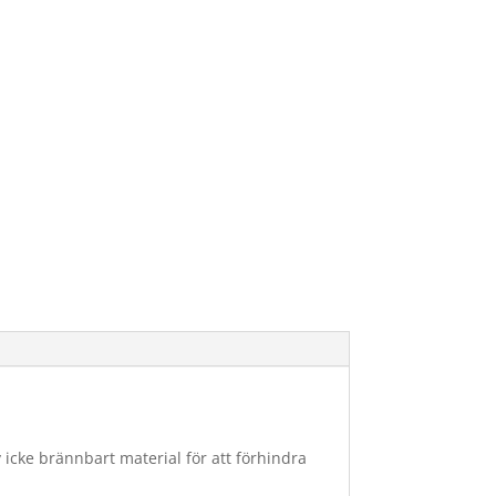
v icke brännbart material för att förhindra