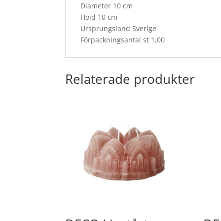
Diameter 10 cm
Höjd 10 cm
Ursprungsland Sverige
Förpackningsantal st 1,00
Relaterade produkter