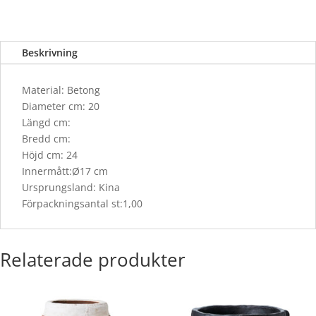
Beskrivning
Material: Betong
Diameter cm: 20
Längd cm:
Bredd cm:
Höjd cm: 24
Innermått:Ø17 cm
Ursprungsland: Kina
Förpackningsantal st:1,00
Relaterade produkter