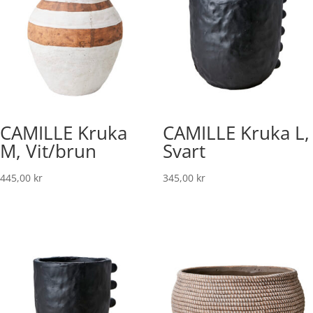
CAMILLE Kruka
CAMILLE Kruka L,
M, Vit/brun
Svart
445,00
kr
345,00
kr