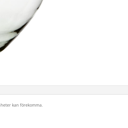
nheter kan förekomma.