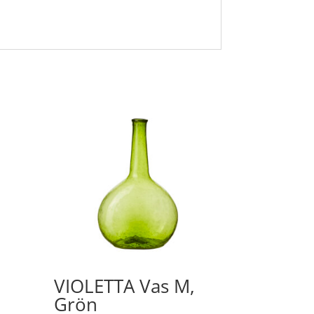
VIOLETTA Vas M,
Grön